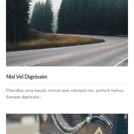
Nisl Vel Dignissim
Phasellus urna mauris, rutrum quis volutpat nec, porta in metus.
Aenean dignissim...