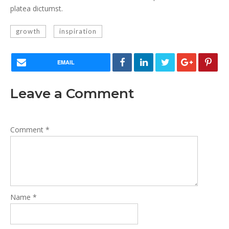
platea dictumst.
growth
inspiration
EMAIL
Leave a Comment
Comment
*
Name
*