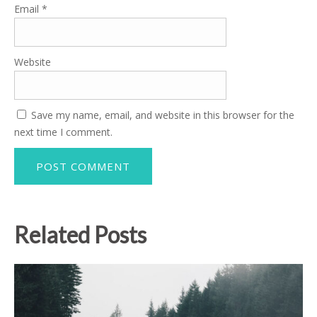
Email
*
Website
Save my name, email, and website in this browser for the
next time I comment.
Related Posts