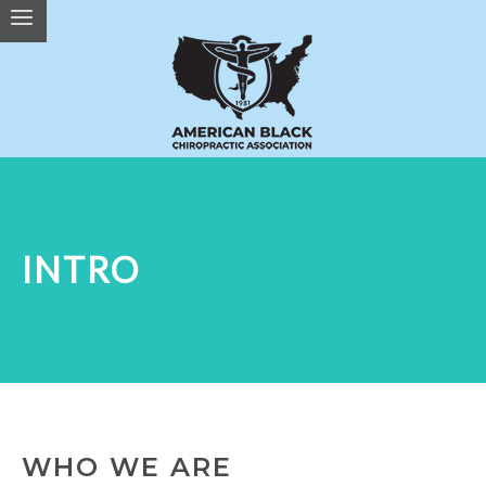
INTRO
WHO WE ARE