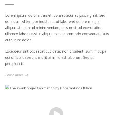
Lorem ipsum dolor sit amet, consectetur adipisicing elit, sed
do eiusmod tempor incididunt ut labore et dolore magna
aliqua. Ut enim ad minim veniam, quis nostrud exercitation
ullamco laboris nisi ut aliquip ex ea commodo consequat. Duis
aute irure dolor.
Excepteur sint occaecat cupidatat non proident, sunt in culpa
qui officia deserunt mollit anim id est laborum. Sed ut
perspiciatis.
Learn more